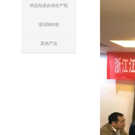
药品包装自动生产线
湿法制粒机
其他产品