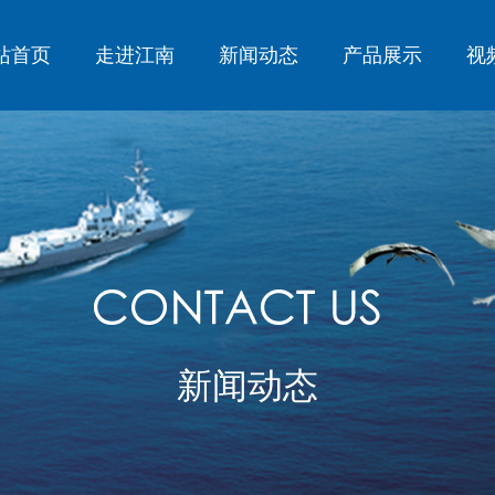
站首页
走进江南
新闻动态
产品展示
视
新闻动态