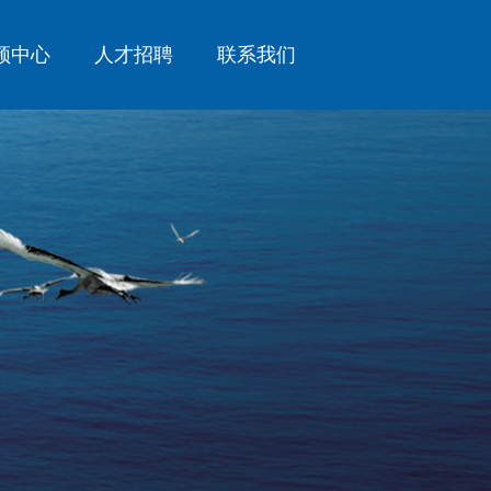
频中心
人才招聘
联系我们