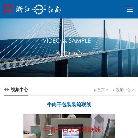
视频中心
视频中心
>
>
首页
视频中心
牛肉干包装装箱联线