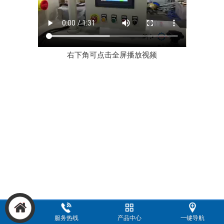
右下角可点击全屏播放视频
服务热线
产品中心
一键导航