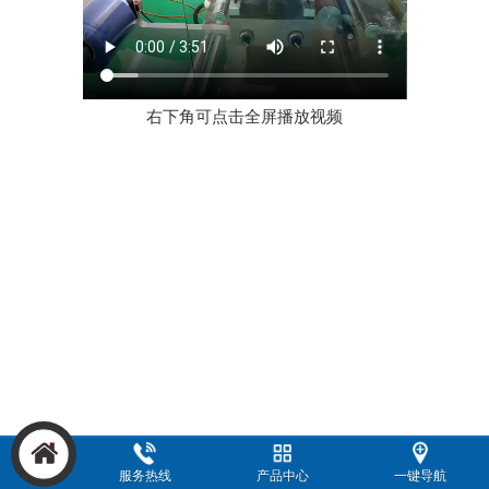
右下角可点击全屏播放视频
服务热线
产品中心
一键导航