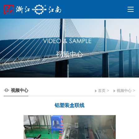
视频中心
视频中心
>
>
首页
视频中心
铝塑装盒联线